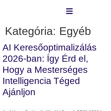
Kategória:
Egyéb
AI Keresőoptimalizálás
2026-ban: Így Érd el,
Hogy a Mesterséges
Intelligencia Téged
Ajánljon