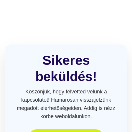
Sikeres
beküldés!
Köszönjük, hogy felvetted velünk a
kapcsolatot! Hamarosan visszajelzünk
megadott elérhetőségeiden. Addig is nézz
körbe weboldalunkon.