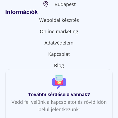
Budapest
Információk
Weboldal készítés
Online marketing
Adatvédelem
Kapcsolat
Blog
További kérdéseid vannak?
Vedd fel velünk a kapcsolatot és rövid időn
belül jelentkezünk!